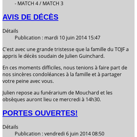
- MATCH 4 / MATCH 3
AVIS DE DÉCÈS
Détails
Publication : mardi 10 juin 2014 15:47
C'est avec une grande tristesse que la famille du TOJF a
appris le décès soudain de Julien Guinchard.
En ces moments difficiles, nous tenions à faire part de
nos sincères condoléances à la famille et à partager
votre peine avec vous.
Julien repose au funérarium de Mouchard et les
obsèques auront lieu ce mercredi à 14h30.
PORTES OUVERTES!
Détails
Publication : vendredi 6 juin 2014 08:50