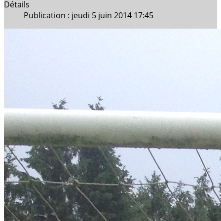
Détails
Publication : jeudi 5 juin 2014 17:45