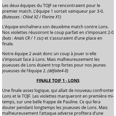
Les deux équipes du TOJF se rencontraient pour le
premier match. L’équipe 1 sortait vainqueur par 3-0.
(Buteuses : Chloé X2 / Florine X1)
L’équipe enchaînera son deuxième match contre Lons.
Nos violettes réussiront le coup parfait en s’imposant 2-0
(buts : Anaïs CR / 1 csc)
et s’assuraient d’une place en
finale.
Notre équipe 2 avait donc un coup à jouer si elle
s’imposait face à Lons. Mais malheureusement les
joueuses de Lons étaient trop fortes pour nos jeunes
joueuses de l’équipe 2.
(défaite4-0)
FINALE TOJF 1 - LONS
Une finale assez logique, qui allait de nouveau confronter
Lons et le TOJF. Les violettes marqueront en première mi-
temps, sur une belle frappe de Pauline. Ce qui fera
douter pendant longtemps les joueuses de Lons. Mais
malheureusement l’attaque adverse profitera d’une