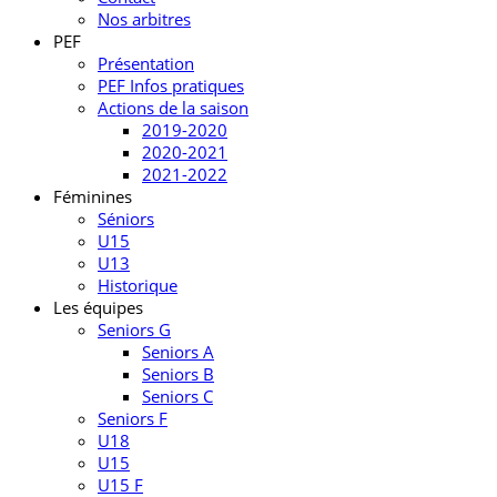
Nos arbitres
PEF
Présentation
PEF Infos pratiques
Actions de la saison
2019-2020
2020-2021
2021-2022
Féminines
Séniors
U15
U13
Historique
Les équipes
Seniors G
Seniors A
Seniors B
Seniors C
Seniors F
U18
U15
U15 F