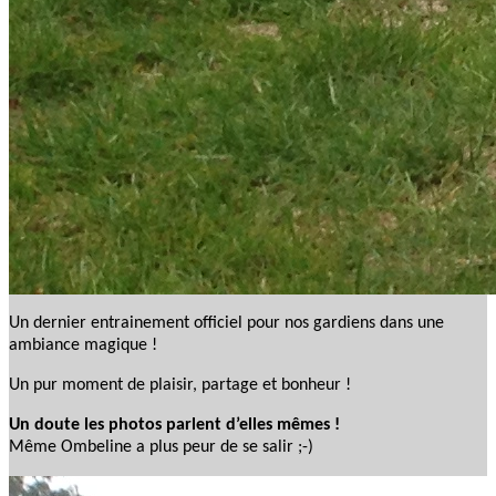
Un dernier entrainement officiel pour nos gardiens dans une
ambiance magique !
Un pur moment de plaisir, partage et bonheur !
Un doute les photos parlent d’elles mêmes !
Même Ombeline a plus peur de se salir ;-)