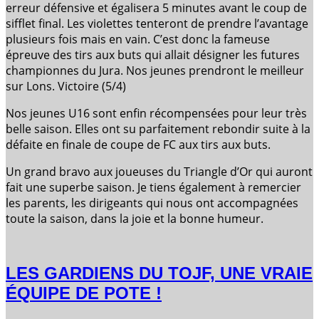
erreur défensive et égalisera 5 minutes avant le coup de
sifflet final. Les violettes tenteront de prendre l’avantage
plusieurs fois mais en vain. C’est donc la fameuse
épreuve des tirs aux buts qui allait désigner les futures
championnes du Jura. Nos jeunes prendront le meilleur
sur Lons. Victoire (5/4)
Nos jeunes U16 sont enfin récompensées pour leur très
belle saison. Elles ont su parfaitement rebondir suite à la
défaite en finale de coupe de FC aux tirs aux buts.
Un grand bravo aux joueuses du Triangle d’Or qui auront
fait une superbe saison. Je tiens également à remercier
les parents, les dirigeants qui nous ont accompagnées
toute la saison, dans la joie et la bonne humeur.
LES GARDIENS DU TOJF, UNE VRAIE
ÉQUIPE DE POTE !