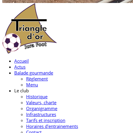
Accueil
Actus
Balade gourmande
Règlement
Menu
Le club
Historique
Valeurs, charte
Organigramme
Infrastructures
Tarifs et inscription
Horaires d'entrainements
Contact