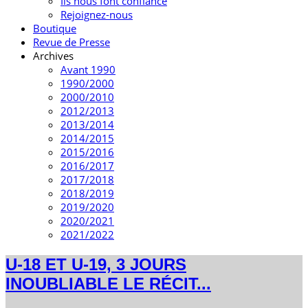
Ils nous font confiance
Rejoignez-nous
Boutique
Revue de Presse
Archives
Avant 1990
1990/2000
2000/2010
2012/2013
2013/2014
2014/2015
2015/2016
2016/2017
2017/2018
2018/2019
2019/2020
2020/2021
2021/2022
U-18 ET U-19, 3 JOURS
INOUBLIABLE LE RÉCIT...