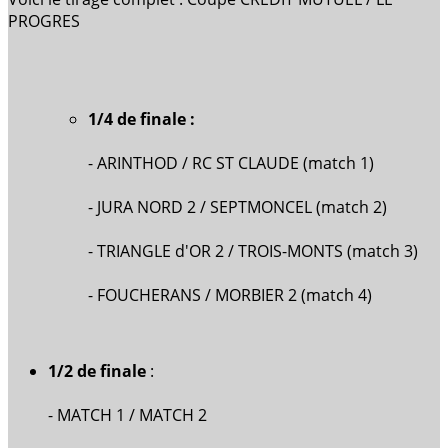
PROGRES
1/4 de finale :
- ARINTHOD / RC ST CLAUDE (match 1)
- JURA NORD 2 / SEPTMONCEL (match 2)
- TRIANGLE d'OR 2 / TROIS-MONTS (match 3)
- FOUCHERANS / MORBIER 2 (match 4)
1/2 de finale
:
- MATCH 1 / MATCH 2