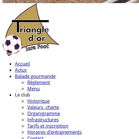
Accueil
Actus
Balade gourmande
Règlement
Menu
Le club
Historique
Valeurs, charte
Organigramme
Infrastructures
Tarifs et inscription
Horaires d'entrainements
Contact