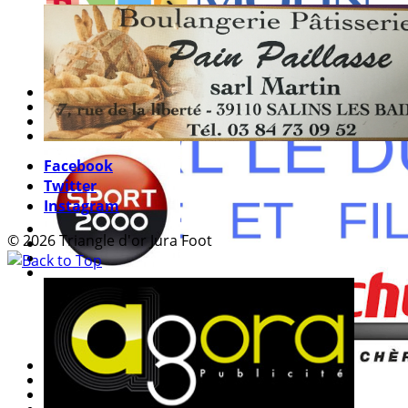
Facebook
Twitter
Instagram
© 2026 Triangle d'or Jura Foot