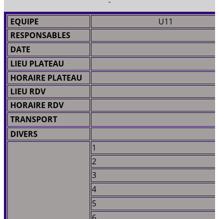
EQUIPE
U11
RESPONSABLES
DATE
LIEU PLATEAU
HORAIRE PLATEAU
LIEU RDV
HORAIRE RDV
TRANSPORT
DIVERS
1
2
3
4
5
6