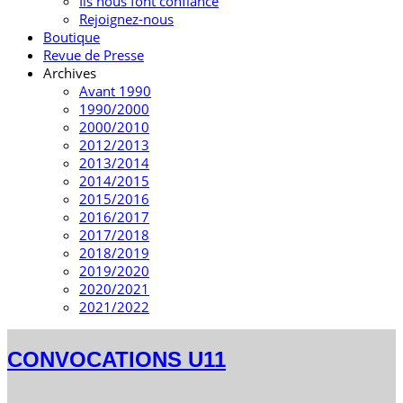
Ils nous font confiance
Rejoignez-nous
Boutique
Revue de Presse
Archives
Avant 1990
1990/2000
2000/2010
2012/2013
2013/2014
2014/2015
2015/2016
2016/2017
2017/2018
2018/2019
2019/2020
2020/2021
2021/2022
CONVOCATIONS U11