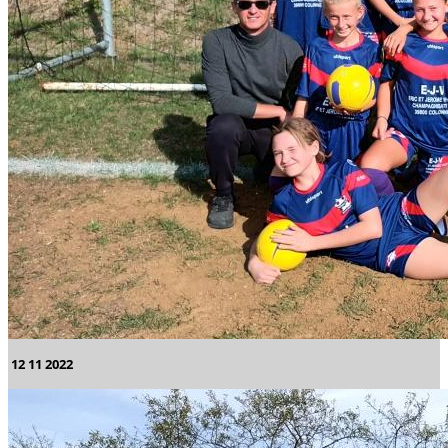
12 11 2022