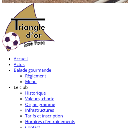
Accueil
Actus
Balade gourmande
Règlement
Menu
Le club
Historique
Valeurs, charte
Organigramme
Infrastructures
Tarifs et inscription
Horaires d'entrainements
Contact