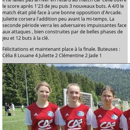
le score après 1'23 de jeu puis 3 nouveaux buts. A 4/0 le
match était plié face à une bonne opposition d'Arcade.
Juliette corsera l'addition peu avant la mi-temps. La
seconde période verra les adversaires impuissantes face
aux attaques , bien construites par de belles phases de
jeu et 12 buts à la clé.
Félicitations et maintenant place à la finale. Buteuses :
Célia 8 Louane 4 Juliette 2 Clémentine 2 Jade 1