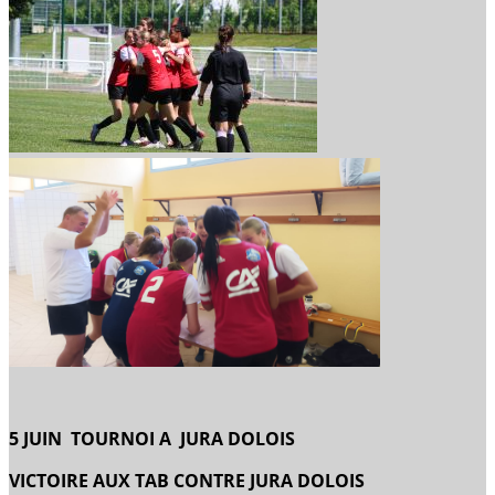
5 JUIN TOURNOI A JURA DOLOIS
VICTOIRE AUX TAB CONTRE JURA DOLOIS