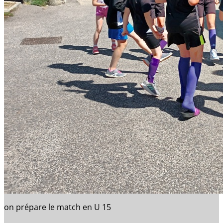
on prépare le match en U 15