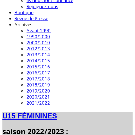
Ils nous font confiance
Rejoignez-nous
Boutique
Revue de Presse
Archives
Avant 1990
1990/2000
2000/2010
2012/2013
2013/2014
2014/2015
2015/2016
2016/2017
2017/2018
2018/2019
2019/2020
2020/2021
2021/2022
U15 FÉMININES
saison 2022/2023 :