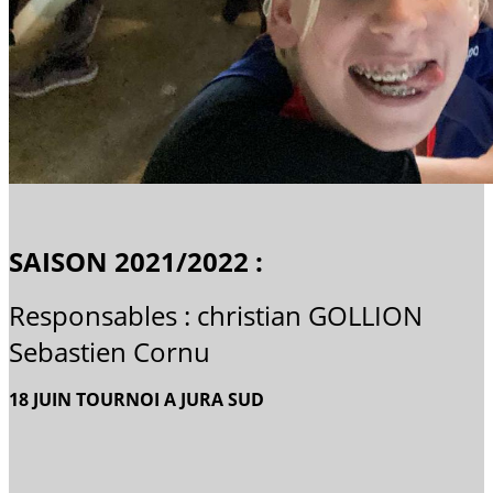
SAISON 2021/2022 :
Responsables : christian GOLLION
Sebastien Cornu
18 JUIN TOURNOI A JURA SUD