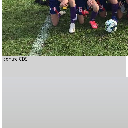
contre CDS