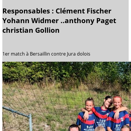
Responsables : Clément Fischer
Yohann Widmer ..anthony Paget
christian Gollion
1er match à Bersaillin contre Jura dolois