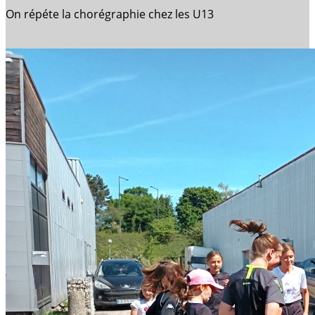
On répéte la chorégraphie chez les U13