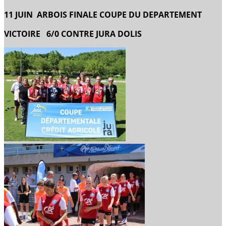
11 JUIN ARBOIS FINALE COUPE DU DEPARTEMENT
VICTOIRE 6/0 CONTRE JURA DOLIS