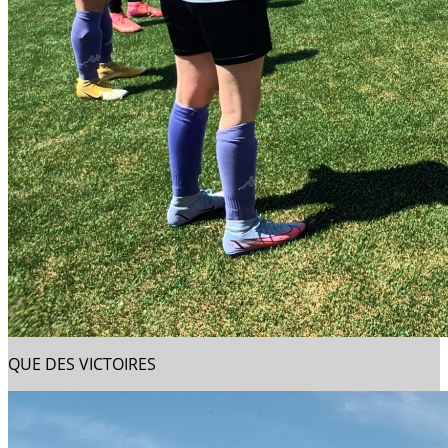
QUE DES VICTOIRES