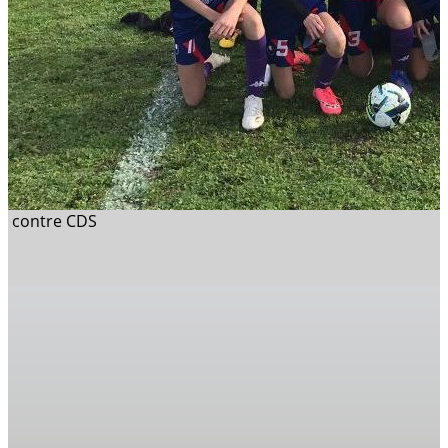
contre CDS