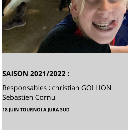
SAISON 2021/2022 :
Responsables : christian GOLLION
Sebastien Cornu
18 JUIN TOURNOI A JURA SUD