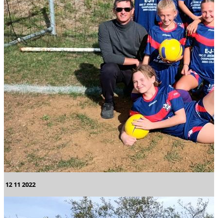
12 11 2022