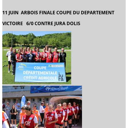
11 JUIN ARBOIS FINALE COUPE DU DEPARTEMENT
VICTOIRE 6/0 CONTRE JURA DOLIS