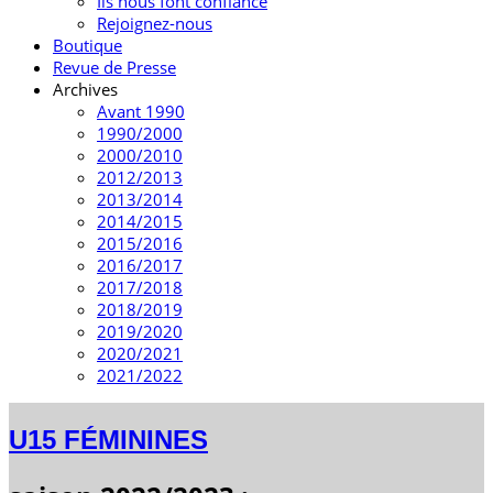
Ils nous font confiance
Rejoignez-nous
Boutique
Revue de Presse
Archives
Avant 1990
1990/2000
2000/2010
2012/2013
2013/2014
2014/2015
2015/2016
2016/2017
2017/2018
2018/2019
2019/2020
2020/2021
2021/2022
U15 FÉMININES