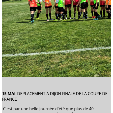
15 MA
I DEPLACEMENT A DIJON FINALE DE LA COUPE DE
FRANCE
C'est par une belle journée d'été que plus de 40