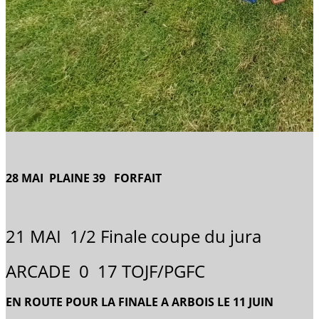
28 MAI PLAINE 39 FORFAIT
21 MAI 1/2 Finale coupe du jura
ARCADE 0 17 TOJF/PGFC
EN ROUTE POUR LA FINALE A ARBOIS LE 11 JUIN