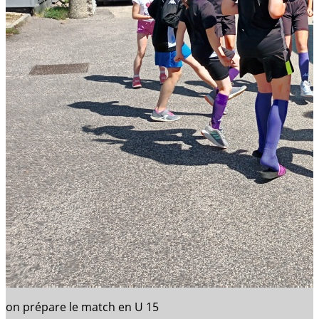
on prépare le match en U 15