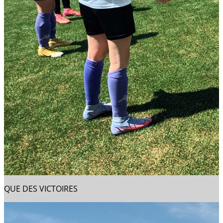
QUE DES VICTOIRES