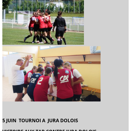
5 JUIN TOURNOI A JURA DOLOIS