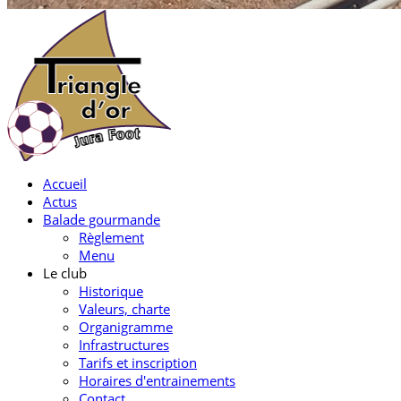
Accueil
Actus
Balade gourmande
Règlement
Menu
Le club
Historique
Valeurs, charte
Organigramme
Infrastructures
Tarifs et inscription
Horaires d'entrainements
Contact