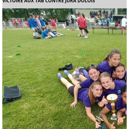
VICTOIRE AUX TAB CONTRE JURA DOLOIS