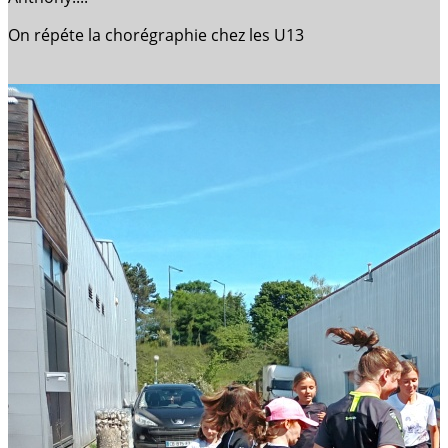
On répéte la chorégraphie chez les U13