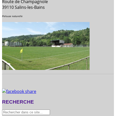
Route de Champagnole
39110 Salins-les-Bains
Pelouse naturelle
RECHERCHE