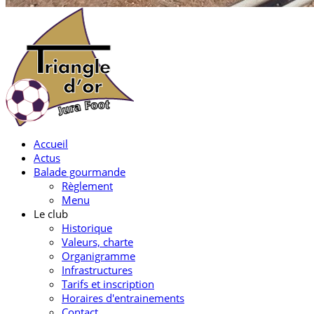
Accueil
Actus
Balade gourmande
Règlement
Menu
Le club
Historique
Valeurs, charte
Organigramme
Infrastructures
Tarifs et inscription
Horaires d'entrainements
Contact