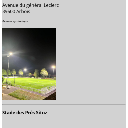
Avenue du général Leclerc
39600 Arbois
Pelouse synthétique
Stade des Prés Sitoz