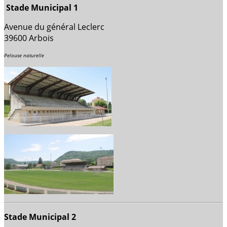
Stade Municipal 1
Avenue du général Leclerc
39600 Arbois
Pelouse naturelle
Stade Municipal 2