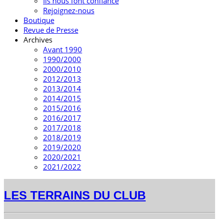
Ils nous font confiance
Rejoignez-nous
Boutique
Revue de Presse
Archives
Avant 1990
1990/2000
2000/2010
2012/2013
2013/2014
2014/2015
2015/2016
2016/2017
2017/2018
2018/2019
2019/2020
2020/2021
2021/2022
LES TERRAINS DU CLUB