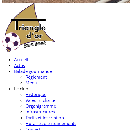
Accueil
Actus
Balade gourmande
Règlement
Menu
Le club
Historique
Valeurs, charte
Organigramme
Infrastructures
Tarifs et inscription
Horaires d'entrainements
Contact