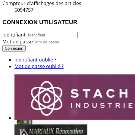
Compteur d'affichages des articles
5094757
CONNEXION UTILISATEUR
Identifiant
Mot de passe
Connexion
Identifiant oublié ?
Mot de passe oublié ?