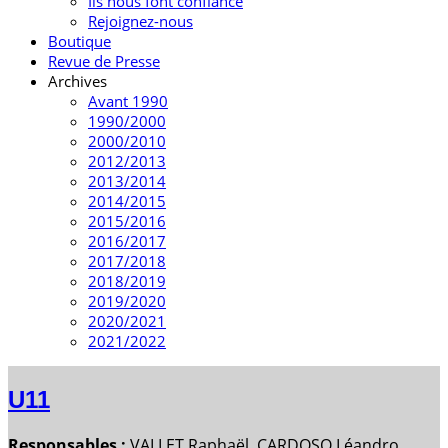
Ils nous font confiance
Rejoignez-nous
Boutique
Revue de Presse
Archives
Avant 1990
1990/2000
2000/2010
2012/2013
2013/2014
2014/2015
2015/2016
2016/2017
2017/2018
2018/2019
2019/2020
2020/2021
2021/2022
U11
Responsables
:
VALLET Raphaël, CARDOSO Léandro