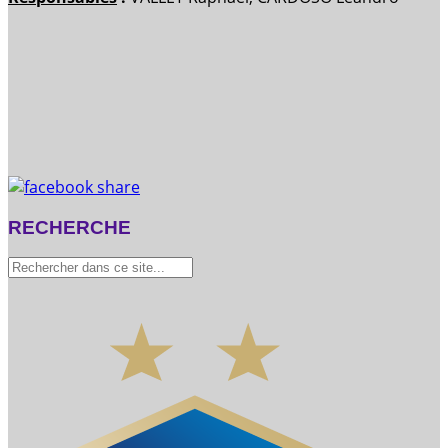
RECHERCHE