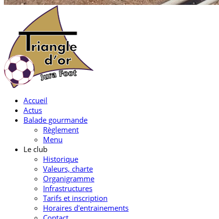
Accueil
Actus
Balade gourmande
Règlement
Menu
Le club
Historique
Valeurs, charte
Organigramme
Infrastructures
Tarifs et inscription
Horaires d'entrainements
Contact