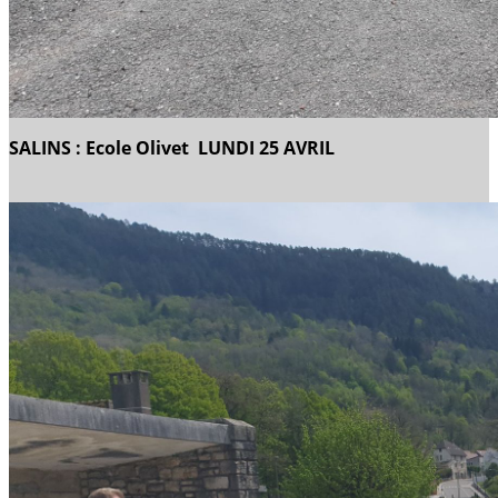
SALINS : Ecole Olivet LUNDI 25 AVRIL