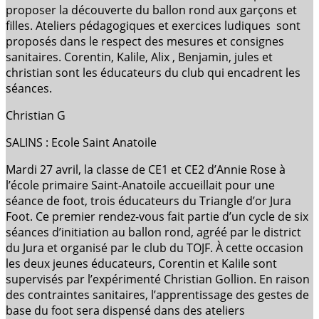
proposer la découverte du ballon rond aux garçons et
filles. Ateliers pédagogiques et exercices ludiques sont
proposés dans le respect des mesures et consignes
sanitaires. Corentin, Kalile, Alix , Benjamin, jules et
christian sont les éducateurs du club qui encadrent les
séances.
Christian G
SALINS : Ecole Saint Anatoile
Mardi 27 avril, la classe de CE1 et CE2 d’Annie Rose à
l’école primaire Saint-Anatoile accueillait pour une
séance de foot, trois éducateurs du Triangle d’or Jura
Foot. Ce premier rendez-vous fait partie d’un cycle de six
séances d’initiation au ballon rond, agréé par le district
du Jura et organisé par le club du TOJF. À cette occasion
les deux jeunes éducateurs, Corentin et Kalile sont
supervisés par l’expérimenté Christian Gollion. En raison
des contraintes sanitaires, l’apprentissage des gestes de
base du foot sera dispensé dans des ateliers