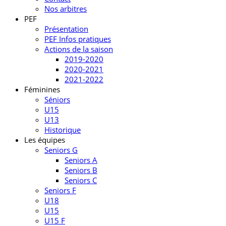
Nos arbitres
PEF
Présentation
PEF Infos pratiques
Actions de la saison
2019-2020
2020-2021
2021-2022
Féminines
Séniors
U15
U13
Historique
Les équipes
Seniors G
Seniors A
Seniors B
Seniors C
Seniors F
U18
U15
U15 F