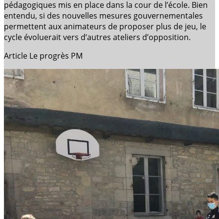
pédagogiques mis en place dans la cour de l’école. Bien
entendu, si des nouvelles mesures gouvernementales
permettent aux animateurs de proposer plus de jeu, le
cycle évoluerait vers d’autres ateliers d’opposition.
Article Le progrès PM