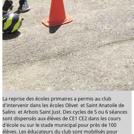
La reprise des écoles primaires a permis au club
d'intervenir dans les écoles Olivet et Saint Anatoile de
Salins et Arbois Saint Just. Des cycles de 5 ou 6 séances
sont dispensés aux élèves de CE1 CE2 dans les cours
d'école ou sur le stade municipal pour près de 100
élèves. Les éducateurs du club sont mobilisés pour