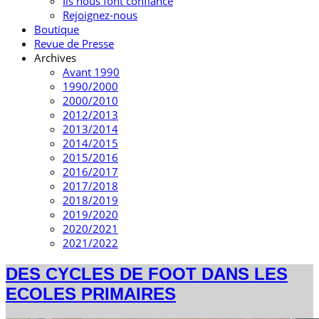
Ils nous font confiance
Rejoignez-nous
Boutique
Revue de Presse
Archives
Avant 1990
1990/2000
2000/2010
2012/2013
2013/2014
2014/2015
2015/2016
2016/2017
2017/2018
2018/2019
2019/2020
2020/2021
2021/2022
DES CYCLES DE FOOT DANS LES
ECOLES PRIMAIRES