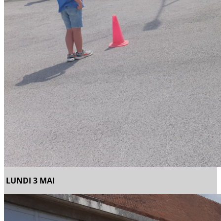
LUNDI 3 MAI