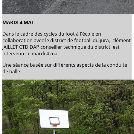
MARDI 4 MAI
Dans le cadre des cycles du foot à l'école en
collaboration avec le district de football du jura, clément
JAILLET CTD DAP conseiller technique du district est
intervenu ce mardi 4 mai.
Une séance basée sur différents aspects de la conduite
de balle.