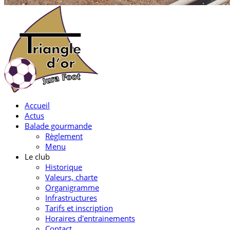
Accueil
Actus
Balade gourmande
Règlement
Menu
Le club
Historique
Valeurs, charte
Organigramme
Infrastructures
Tarifs et inscription
Horaires d'entrainements
Contact