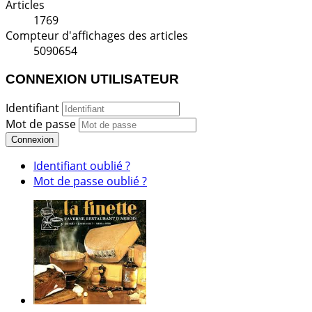
Articles
1769
Compteur d'affichages des articles
5090654
CONNEXION UTILISATEUR
Identifiant
Mot de passe
Connexion
Identifiant oublié ?
Mot de passe oublié ?