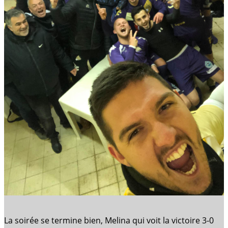
La soirée se termine bien, Melina qui voit la victoire 3-0