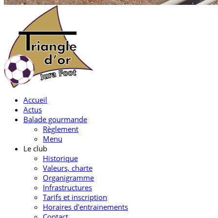
Accueil
Actus
Balade gourmande
Règlement
Menu
Le club
Historique
Valeurs, charte
Organigramme
Infrastructures
Tarifs et inscription
Horaires d'entrainements
Contact