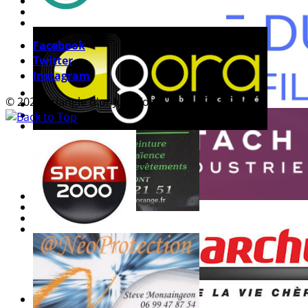
Facebook
Twitter
Instagram
© 2026 Triangle d'or Jura Foot