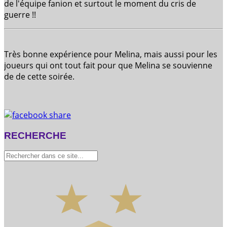
de l'équipe fanion et surtout le moment du cris de
guerre !!
Très bonne expérience pour Melina, mais aussi pour les
joueurs qui ont tout fait pour que Melina se souvienne
de de cette soirée.
RECHERCHE