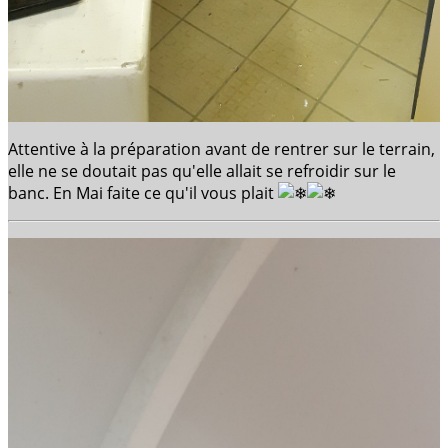
Attentive à la préparation avant de rentrer sur le terrain,
elle ne se doutait pas qu'elle allait se refroidir sur le
banc. En Mai faite ce qu'il vous plait