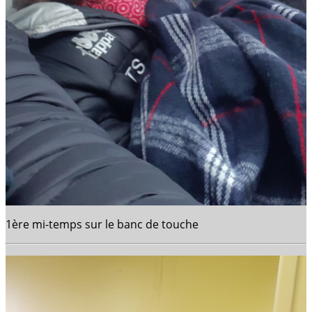
1ère mi-temps sur le banc de touche