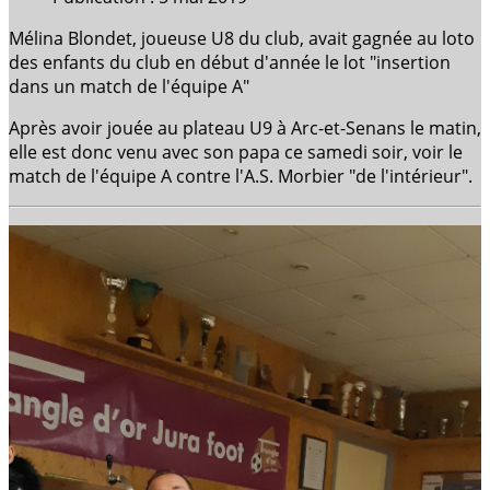
Mélina Blondet, joueuse U8 du club, avait gagnée au loto
des enfants du club en début d'année le lot "insertion
dans un match de l'équipe A"
Après avoir jouée au plateau U9 à Arc-et-Senans le matin,
elle est donc venu avec son papa ce samedi soir, voir le
match de l'équipe A contre l'A.S. Morbier "de l'intérieur".