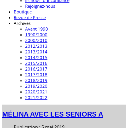
Ils nous font confiance
Rejoignez-nous
Boutique
Revue de Presse
Archives
Avant 1990
1990/2000
2000/2010
2012/2013
2013/2014
2014/2015
2015/2016
2016/2017
2017/2018
2018/2019
2019/2020
2020/2021
2021/2022
MÉLINA AVEC LES SENIORS A
Publication : 5 mai 2019