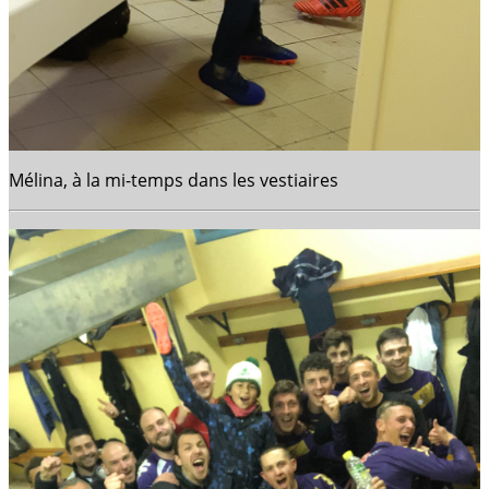
Mélina, à la mi-temps dans les vestiaires