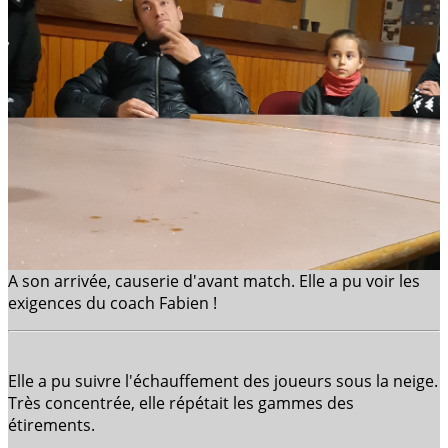
A son arrivée, causerie d'avant match. Elle a pu voir les
exigences du coach Fabien !
Elle a pu suivre l'échauffement des joueurs sous la neige.
Très concentrée, elle répétait les gammes des
étirements.