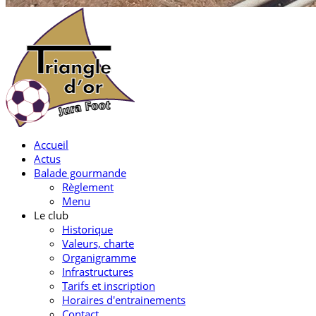
Accueil
Actus
Balade gourmande
Règlement
Menu
Le club
Historique
Valeurs, charte
Organigramme
Infrastructures
Tarifs et inscription
Horaires d'entrainements
Contact