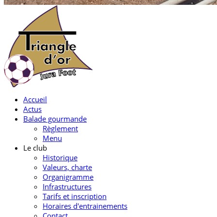
Accueil
Actus
Balade gourmande
Règlement
Menu
Le club
Historique
Valeurs, charte
Organigramme
Infrastructures
Tarifs et inscription
Horaires d'entrainements
Contact