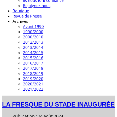
Ils nous font confiance
Rejoignez-nous
Boutique
Revue de Presse
Archives
Avant 1990
1990/2000
2000/2010
2012/2013
2013/2014
2014/2015
2015/2016
2016/2017
2017/2018
2018/2019
2019/2020
2020/2021
2021/2022
LA FRESQUE DU STADE INAUGURÉE
Publication : 24 août 2024