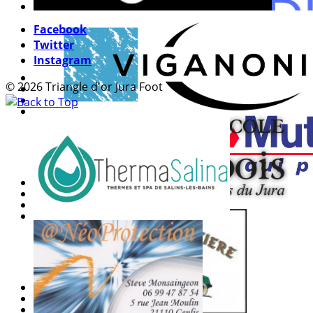
Facebook
Twitter
Instagram
© 2026 Triangle d'or Jura Foot