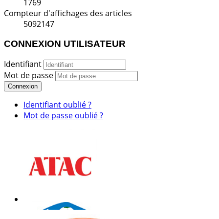
1769
Compteur d'affichages des articles
5092147
CONNEXION UTILISATEUR
Identifiant
Mot de passe
Connexion
Identifiant oublié ?
Mot de passe oublié ?