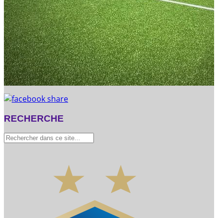
RECHERCHE