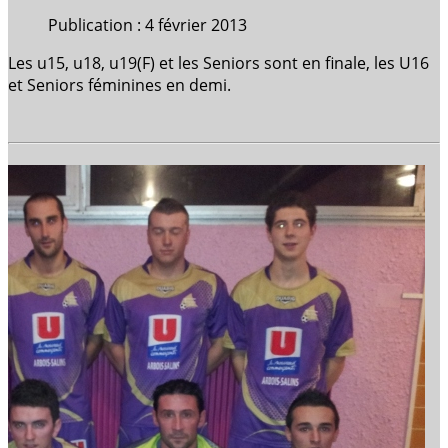
Publication : 4 février 2013
Les u15, u18, u19(F) et les Seniors sont en finale, les U16
et Seniors féminines en demi.