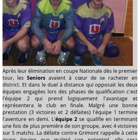
Après leur élimination en coupe Nationale dès le premier
tour, les
Seniors
avaient à cœur de se racheter en
district. Et dans le duel à distance qui opposait les deux
équipes engagées lors des phases de qualification c'est
l'équipe 2 qui prend logiquement l'avantage et
représentera le club en finale. Malgré une bonne
prestation (3 victoires et 2 défaites) l'équipe 1 termine
l'aventure en demi. L'
équipe 2
se qualifie en terminant
une fois de plus première de son groupe, avec 4 victoires
sur 5 matchs. La défaite contre Grimont rappelle à cette
jeune équipe que malgré son potentiel, elle sera