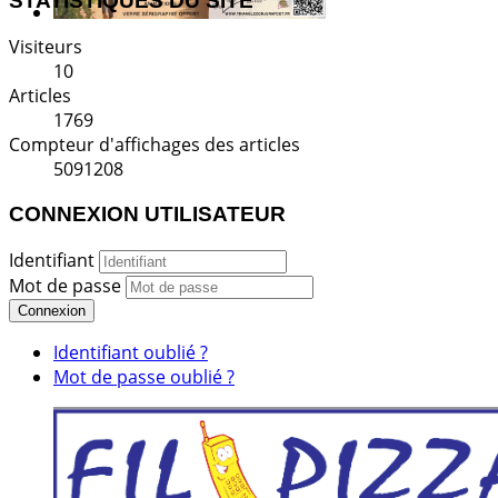
STATISTIQUES DU SITE
Visiteurs
10
Articles
1769
Compteur d'affichages des articles
5091208
CONNEXION UTILISATEUR
Identifiant
Mot de passe
Connexion
Identifiant oublié ?
Mot de passe oublié ?