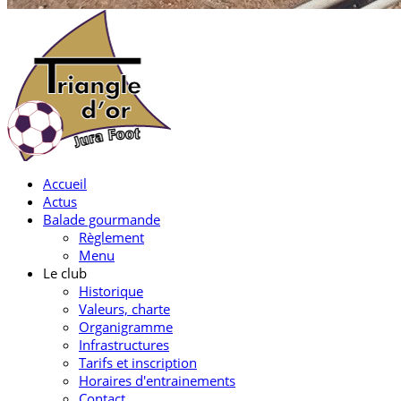
Accueil
Actus
Balade gourmande
Règlement
Menu
Le club
Historique
Valeurs, charte
Organigramme
Infrastructures
Tarifs et inscription
Horaires d'entrainements
Contact