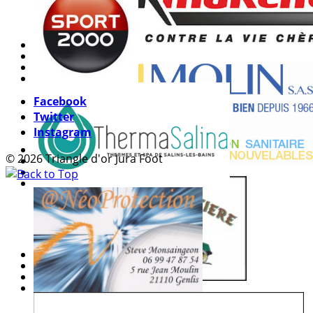
Facebook
Twitter
Instagram
© 2026 Triangle d'or Jura Foot