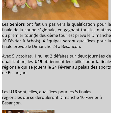
Les
Seniors
ont fait un pas vers la qualification pour la
finale de la coupe régionale, en gagnant tout les matchs
du premier tour (le deuxième tour est prévu le Dimanche
10 Février à Arbois). 4 équipes seront qualifiées pour la
finale prévue le Dimanche 24 à Besançon.
Avec 5 victoires, 1 nul et 2 défaites sur deux journées de
qualification, les
U19
obtiennent leur billet pour la finale
régionale qui se jouera le 24 Février au palais des sports
de Besançon.
Les
U16
sont, elles, qualifiées pour les ½ finales
régionales qui se dérouleront Dimanche 10 Février à
Besançon.