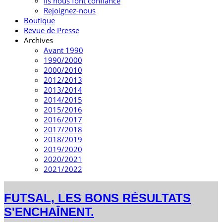
Ils nous font confiance
Rejoignez-nous
Boutique
Revue de Presse
Archives
Avant 1990
1990/2000
2000/2010
2012/2013
2013/2014
2014/2015
2015/2016
2016/2017
2017/2018
2018/2019
2019/2020
2020/2021
2021/2022
FUTSAL, LES BONS RÉSULTATS
S'ENCHAÎNENT.