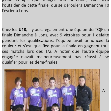
l'outsider de cette finale, qui se déroulera Dimanche 10
Février à Lons.
Chez les
U18
, il y aura également une équipe du TOJF en
finale Dimanche à Lons, avec 9 victoires pour 1 défaite
pendant les qualifications, l'équipe avait annoncée la
couleur et s'est qualifiée pour la finale en gagnant tout
ses matchs lors des 1/2. A noter que l'autre équipe
engagée n'avait malheureusement pas réussi à se
qualifier pour les demi-finales.
A