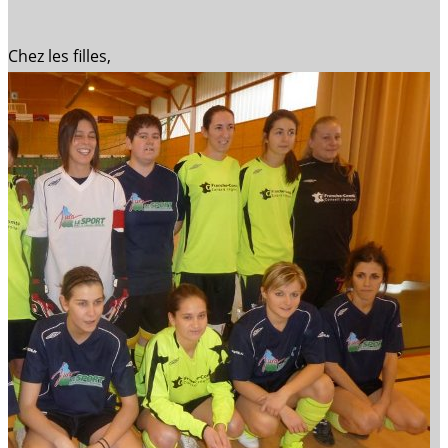
Chez les filles,