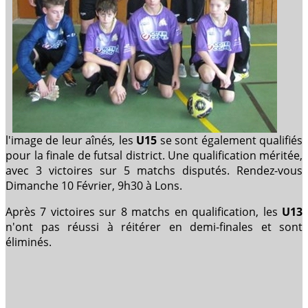
l'image de leur aînés
,
les
U15
se sont également qualifiés
pour la finale de futsal district. Une qualification méritée,
avec 3 victoires sur 5 matchs disputés. Rendez-vous
Dimanche 10 Février, 9h30 à Lons.
Après 7 victoires sur 8 matchs en qualification, les
U13
n'ont pas réussi à réitérer en demi-finales et sont
éliminés.