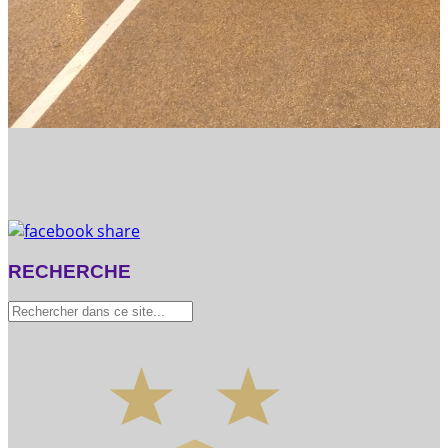
RECHERCHE