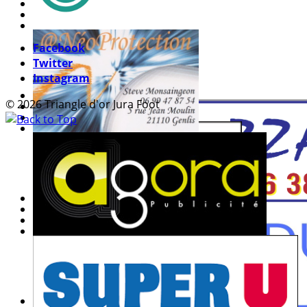
Facebook
Twitter
Instagram
© 2026 Triangle d'or Jura Foot