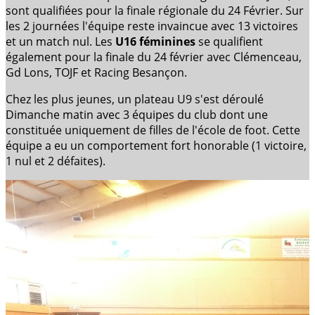
sont qualifiées pour la finale régionale du 24 Février. Sur
les 2 journées l'équipe reste invaincue avec 13 victoires
et un match nul. Les
U16 féminines
se qualifient
également pour la finale du 24 février avec Clémenceau,
Gd Lons, TOJF et Racing Besançon.
Chez les plus jeunes, un plateau U9 s'est déroulé
Dimanche matin avec 3 équipes du club dont une
constituée uniquement de filles de l'école de foot. Cette
équipe a eu un comportement fort honorable (1 victoire,
1 nul et 2 défaites).