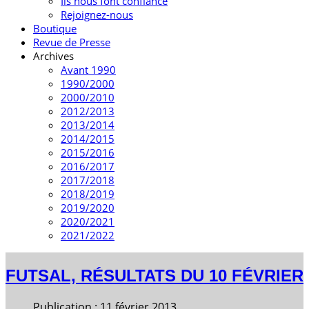
Ils nous font confiance
Rejoignez-nous
Boutique
Revue de Presse
Archives
Avant 1990
1990/2000
2000/2010
2012/2013
2013/2014
2014/2015
2015/2016
2016/2017
2017/2018
2018/2019
2019/2020
2020/2021
2021/2022
FUTSAL, RÉSULTATS DU 10 FÉVRIER
Publication : 11 février 2013