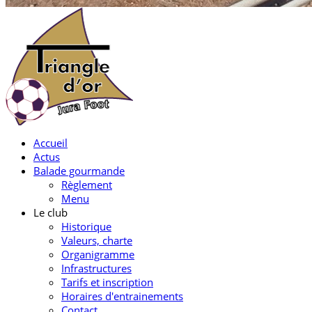
Accueil
Actus
Balade gourmande
Règlement
Menu
Le club
Historique
Valeurs, charte
Organigramme
Infrastructures
Tarifs et inscription
Horaires d'entrainements
Contact