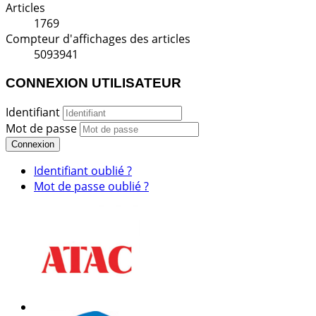
Articles
1769
Compteur d'affichages des articles
5093941
CONNEXION UTILISATEUR
Identifiant
Mot de passe
Connexion
Identifiant oublié ?
Mot de passe oublié ?