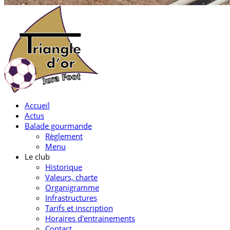
Accueil
Actus
Balade gourmande
Règlement
Menu
Le club
Historique
Valeurs, charte
Organigramme
Infrastructures
Tarifs et inscription
Horaires d'entrainements
Contact