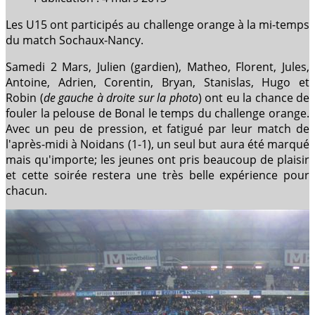
Les U15 ont participés au challenge orange à la mi-temps
du match Sochaux-Nancy.
Samedi 2 Mars, Julien (gardien), Matheo, Florent, Jules,
Antoine, Adrien, Corentin, Bryan, Stanislas, Hugo et
Robin (
de gauche à droite sur la photo
) ont eu la chance de
fouler la pelouse de Bonal le temps du challenge orange.
Avec un peu de pression, et fatigué par leur match de
l'après-midi à Noidans (1-1), un seul but aura été marqué
mais qu'importe; les jeunes ont pris beaucoup de plaisir
et cette soirée restera une très belle expérience pour
chacun.