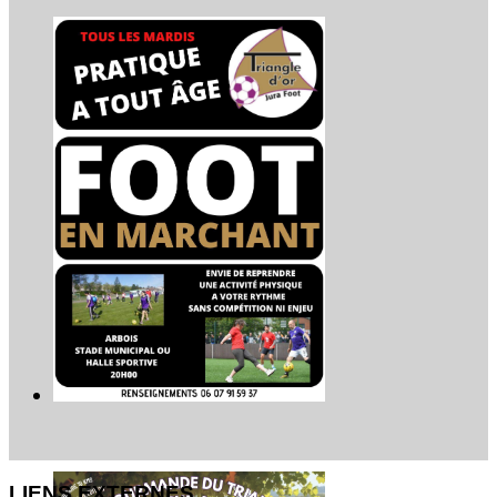
LIENS EXTERNES