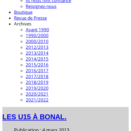
Ils nous font confiance
Rejoignez-nous
Boutique
Revue de Presse
Archives
Avant 1990
1990/2000
2000/2010
2012/2013
2013/2014
2014/2015
2015/2016
2016/2017
2017/2018
2018/2019
2019/2020
2020/2021
2021/2022
LES U15 À BONAL.
Publication : 4 mars 2013