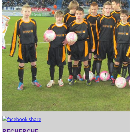
RECHERCHE