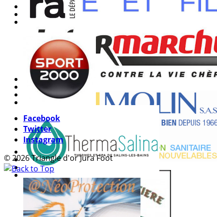
Facebook
Twitter
Instagram
© 2026 Triangle d'or Jura Foot