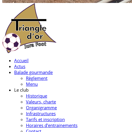
Accueil
Actus
Balade gourmande
Règlement
Menu
Le club
Historique
Valeurs, charte
Organigramme
Infrastructures
Tarifs et inscription
Horaires d'entrainements
Contact