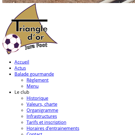
Accueil
Actus
Balade gourmande
Règlement
Menu
Le club
Historique
Valeurs, charte
Organigramme
Infrastructures
Tarifs et inscription
Horaires d'entrainements
Contact