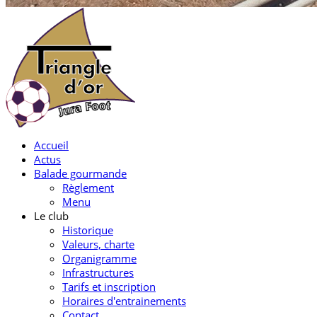
Accueil
Actus
Balade gourmande
Règlement
Menu
Le club
Historique
Valeurs, charte
Organigramme
Infrastructures
Tarifs et inscription
Horaires d'entrainements
Contact