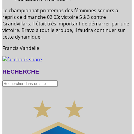
Le championnat printemps des féminines seniors a
repris
ce dimanche
02.03; victoire 5 à 3 contre
Grandvillars. Il était très important de démarrer par une
victoire. Bravo à tout le groupe, il faudra continuer sur
cette dynamique.
Francis Vandelle
RECHERCHE