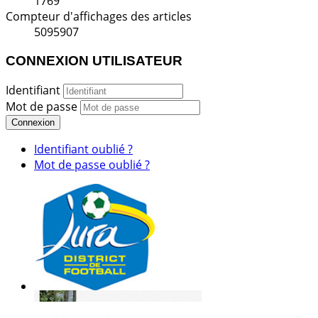
1769
Compteur d'affichages des articles
5095907
CONNEXION UTILISATEUR
Identifiant
Mot de passe
Connexion
Identifiant oublié ?
Mot de passe oublié ?