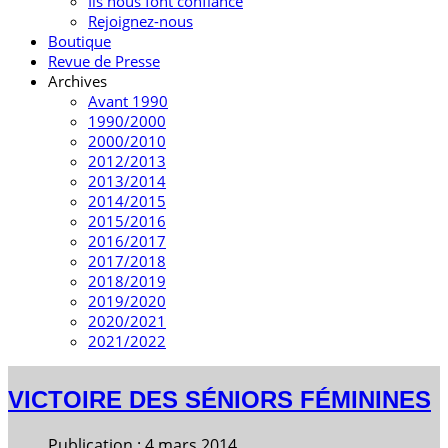
Ils nous font confiance
Rejoignez-nous
Boutique
Revue de Presse
Archives
Avant 1990
1990/2000
2000/2010
2012/2013
2013/2014
2014/2015
2015/2016
2016/2017
2017/2018
2018/2019
2019/2020
2020/2021
2021/2022
VICTOIRE DES SÉNIORS FÉMININES
Publication : 4 mars 2014