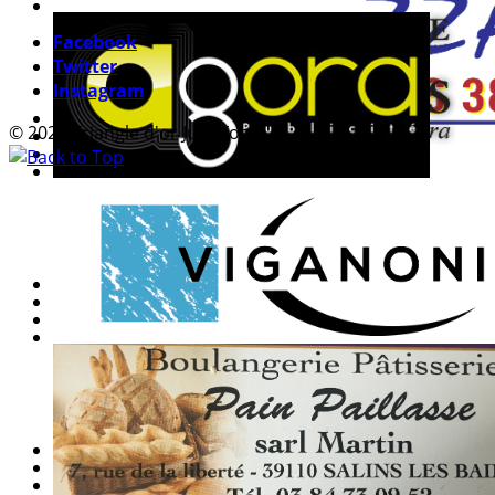
Facebook
Twitter
Instagram
© 2026 Triangle d'or Jura Foot