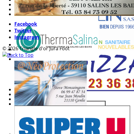
Facebook
Twitter
Instagram
© 2026 Triangle d'or Jura Foot