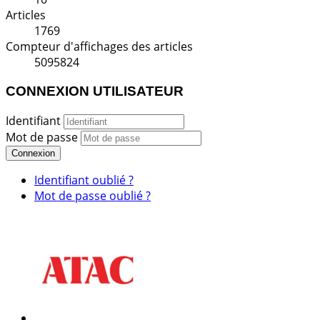
Articles
1769
Compteur d'affichages des articles
5095824
CONNEXION UTILISATEUR
Identifiant
Mot de passe
Connexion
Identifiant oublié ?
Mot de passe oublié ?