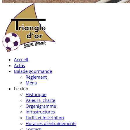
Accueil
Actus
Balade gourmande
Règlement
Menu
Le club
Historique
Valeurs, charte
Organigramme
Infrastructures
Tarifs et inscription
Horaires d'entrainements
Contact