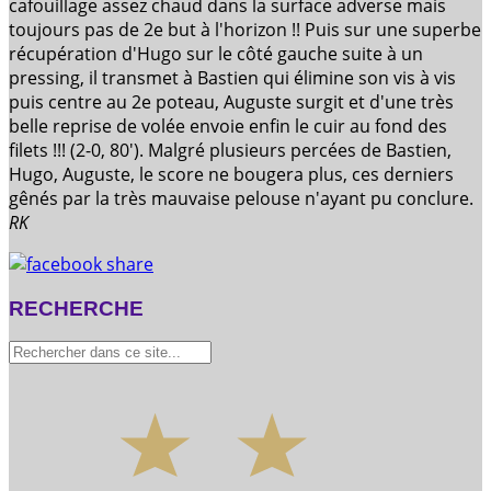
cafouillage assez chaud dans la surface adverse mais
toujours pas de 2e but à l'horizon !! Puis sur une superbe
récupération d'Hugo sur le côté gauche suite à un
pressing, il transmet à Bastien qui élimine son vis à vis
puis centre au 2e poteau, Auguste surgit et d'une très
belle reprise de volée envoie enfin le cuir au fond des
filets !!! (2-0, 80'). Malgré plusieurs percées de Bastien,
Hugo, Auguste, le score ne bougera plus, ces derniers
gênés par la très mauvaise pelouse n'ayant pu conclure.
RK
RECHERCHE