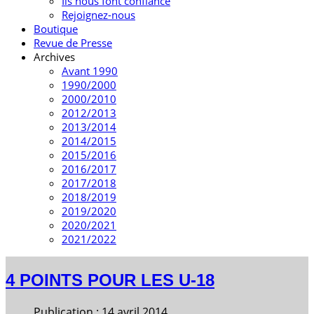
Ils nous font confiance
Rejoignez-nous
Boutique
Revue de Presse
Archives
Avant 1990
1990/2000
2000/2010
2012/2013
2013/2014
2014/2015
2015/2016
2016/2017
2017/2018
2018/2019
2019/2020
2020/2021
2021/2022
4 POINTS POUR LES U-18
Publication : 14 avril 2014