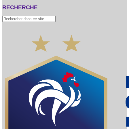
RECHERCHE