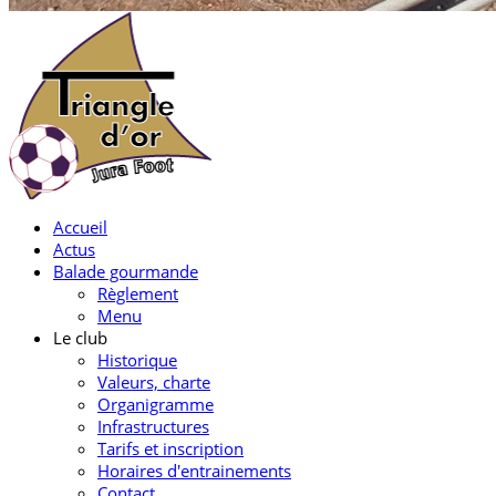
Accueil
Actus
Balade gourmande
Règlement
Menu
Le club
Historique
Valeurs, charte
Organigramme
Infrastructures
Tarifs et inscription
Horaires d'entrainements
Contact