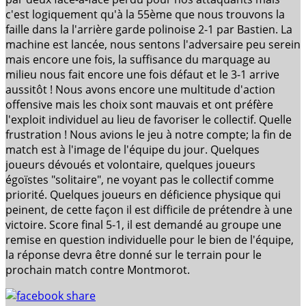
c'est logiquement qu'à la 55ème que nous trouvons la
faille dans la l'arrière garde polinoise 2-1 par Bastien. La
machine est lancée, nous sentons l'adversaire peu serein
mais encore une fois, la suffisance du marquage au
milieu nous fait encore une fois défaut et le 3-1 arrive
aussitôt ! Nous avons encore une multitude d'action
offensive mais les choix sont mauvais et ont préfère
l'exploit individuel au lieu de favoriser le collectif. Quelle
frustration ! Nous avions le jeu à notre compte; la fin de
match est à l'image de l'équipe du jour. Quelques
joueurs dévoués et volontaire, quelques joueurs
égoïstes "solitaire", ne voyant pas le collectif comme
priorité. Quelques joueurs en déficience physique qui
peinent, de cette façon il est difficile de prétendre à une
victoire. Score final 5-1, il est demandé au groupe une
remise en question individuelle pour le bien de l'équipe,
la réponse devra être donné sur le terrain pour le
prochain match contre Montmorot.