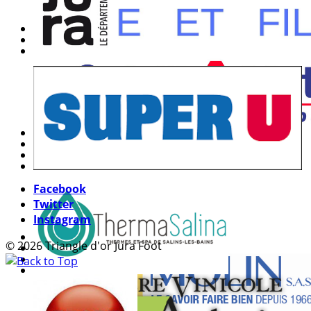
Facebook
Twitter
Instagram
© 2026 Triangle d'or Jura Foot