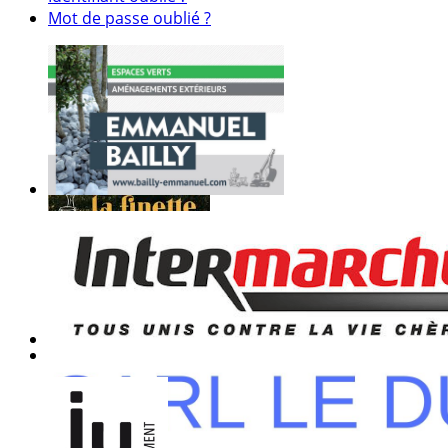
Mot de passe oublié ?