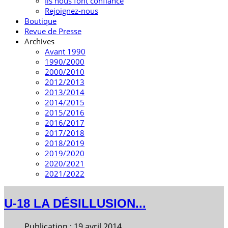
Ils nous font confiance
Rejoignez-nous
Boutique
Revue de Presse
Archives
Avant 1990
1990/2000
2000/2010
2012/2013
2013/2014
2014/2015
2015/2016
2016/2017
2017/2018
2018/2019
2019/2020
2020/2021
2021/2022
U-18 LA DÉSILLUSION...
Publication : 19 avril 2014