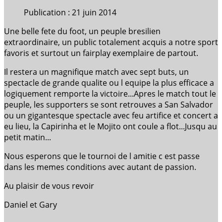
Publication : 21 juin 2014
Une belle fete du foot, un peuple bresilien
extraordinaire, un public totalement acquis a notre sport
favoris et surtout un fairplay exemplaire de partout.
Il restera un magnifique match avec sept buts, un
spectacle de grande qualite ou l equipe la plus efficace a
logiquement remporte la victoire...Apres le match tout le
peuple, les supporters se sont retrouves a San Salvador
ou un gigantesque spectacle avec feu artifice et concert a
eu lieu, la Capirinha et le Mojito ont coule a flot...Jusqu au
petit matin...
Nous esperons que le tournoi de l amitie c est passe
dans les memes conditions avec autant de passion.
Au plaisir de vous revoir
Daniel et Gary