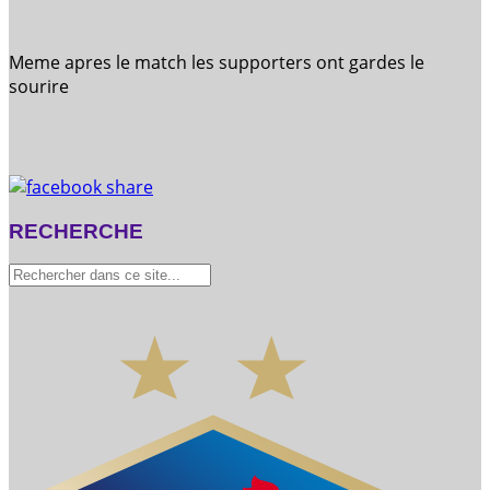
Meme apres le match les supporters ont gardes le
sourire
RECHERCHE