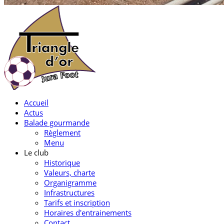
Accueil
Actus
Balade gourmande
Règlement
Menu
Le club
Historique
Valeurs, charte
Organigramme
Infrastructures
Tarifs et inscription
Horaires d'entrainements
Contact