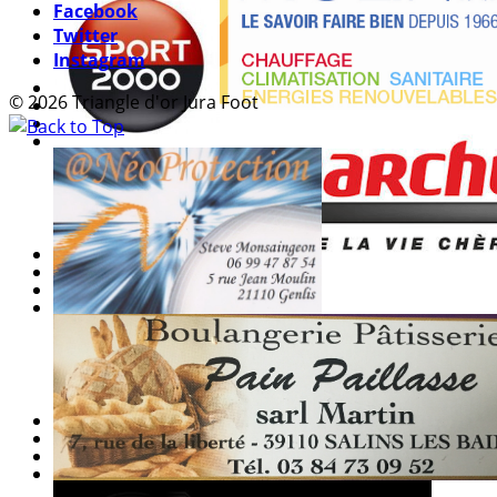
Facebook
Twitter
Instagram
© 2026 Triangle d'or Jura Foot