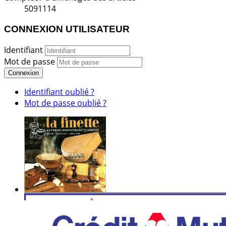
5091114
CONNEXION UTILISATEUR
Identifiant
Mot de passe
Connexion
Identifiant oublié ?
Mot de passe oublié ?