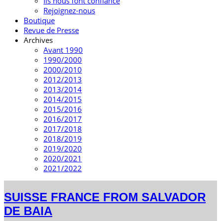
Ils nous font confiance
Rejoignez-nous
Boutique
Revue de Presse
Archives
Avant 1990
1990/2000
2000/2010
2012/2013
2013/2014
2014/2015
2015/2016
2016/2017
2017/2018
2018/2019
2019/2020
2020/2021
2021/2022
SUISSE FRANCE FROM SALVADOR
DE BAIA