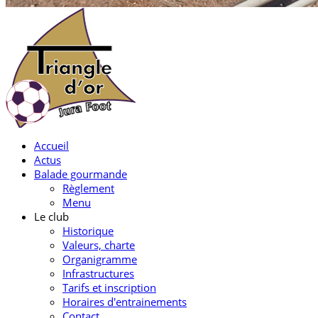
Accueil
Actus
Balade gourmande
Règlement
Menu
Le club
Historique
Valeurs, charte
Organigramme
Infrastructures
Tarifs et inscription
Horaires d'entrainements
Contact