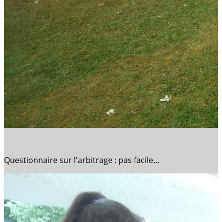
Questionnaire sur l'arbitrage : pas facile...