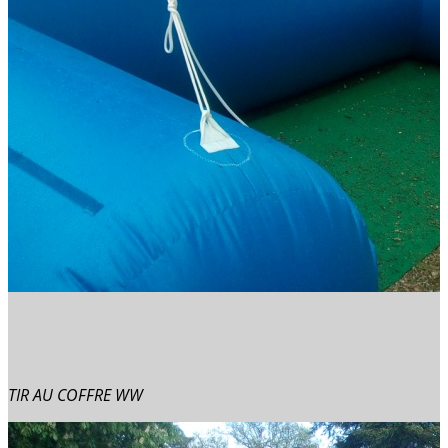
TIR AU COFFRE WW