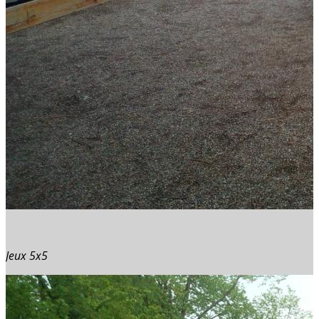
Jeux 5x5