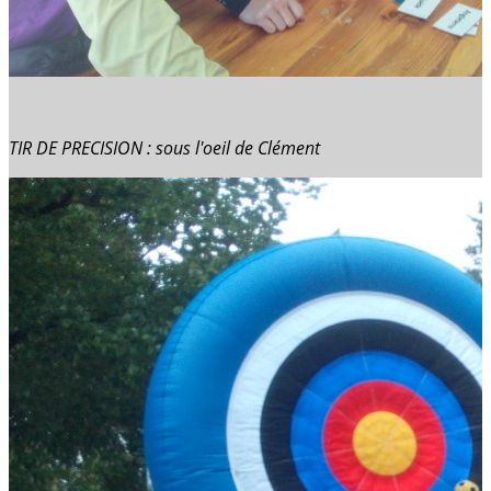
TIR DE PRECISION : sous l'oeil de Clément