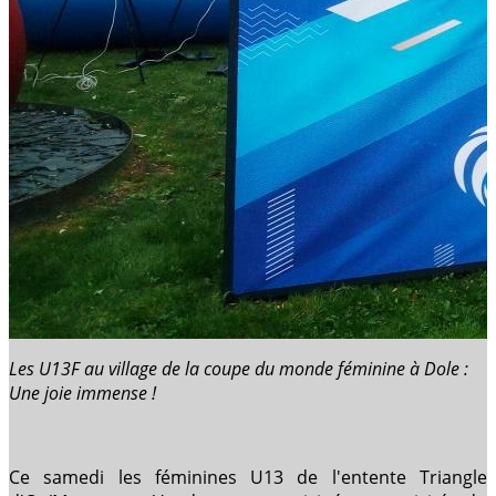
Les U13F au village de la coupe du monde féminine à Dole :
Une joie immense !
Ce samedi les féminines U13 de l'entente Triangle