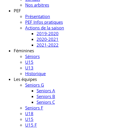
Nos arbitres
PEF
Présentation
PEF Infos pratiques
Actions de la saison
2019-2020
2020-2021
2021-2022
Féminines
Séniors
U15
U13
Historique
Les équipes
Seniors G
Seniors A
Seniors B
Seniors C
Seniors F
U18
U15
U15 F