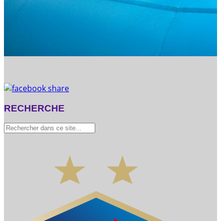
RECHERCHE