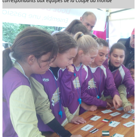
correspondants aux équipes de la Coupe du monde