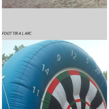
FOOT TIR A L ARC