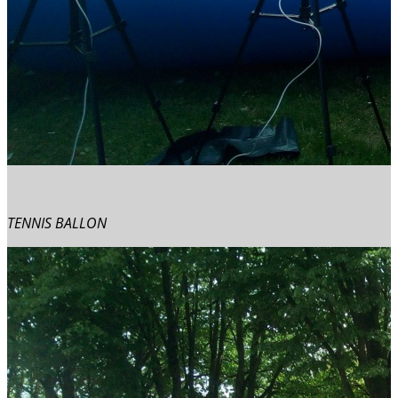
TENNIS BALLON