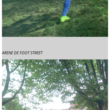
ARENE DE FOOT STREET