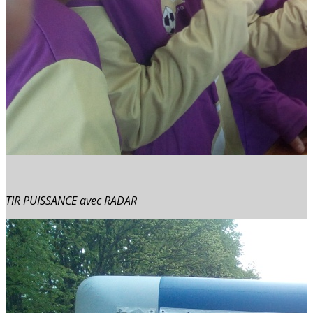
TIR PUISSANCE avec RADAR