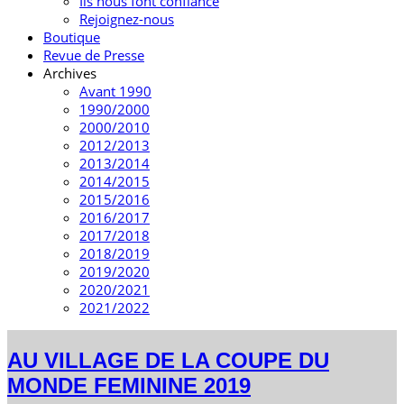
Ils nous font confiance
Rejoignez-nous
Boutique
Revue de Presse
Archives
Avant 1990
1990/2000
2000/2010
2012/2013
2013/2014
2014/2015
2015/2016
2016/2017
2017/2018
2018/2019
2019/2020
2020/2021
2021/2022
AU VILLAGE DE LA COUPE DU
MONDE FEMININE 2019