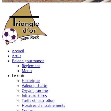
Accueil
Actus
Balade gourmande
Règlement
Menu
Le club
Historique
Valeurs, charte
Organigramme
Infrastructures
Tarifs et inscription
Horaires d'entrainements
Contact