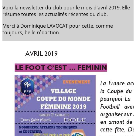
Voici la newsletter du club pour le mois d'avril 2019. Elle
résume toutes les actualités récentes du club.
Merci à Dominique LAVOCAT pour cette, comme
toujours, belle rédaction.