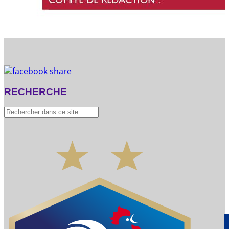
RECHERCHE