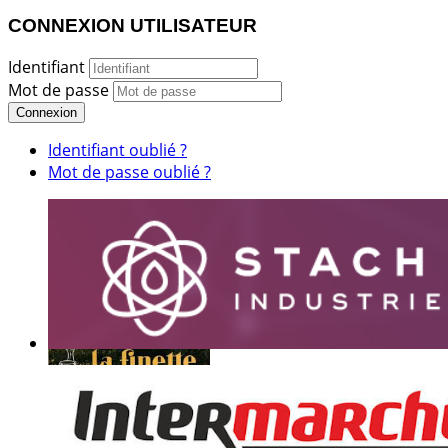
CONNEXION UTILISATEUR
Identifiant
Mot de passe
Connexion
Identifiant oublié ?
Mot de passe oublié ?