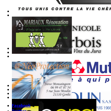
Facebook
Twitter