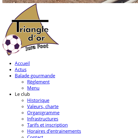
Accueil
Actus
Balade gourmande
Règlement
Menu
Le club
Historique
Valeurs, charte
Organigramme
Infrastructures
Tarifs et inscription
Horaires d'entrainements
Contact