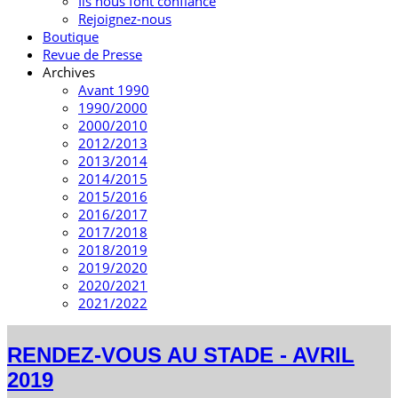
Ils nous font confiance
Rejoignez-nous
Boutique
Revue de Presse
Archives
Avant 1990
1990/2000
2000/2010
2012/2013
2013/2014
2014/2015
2015/2016
2016/2017
2017/2018
2018/2019
2019/2020
2020/2021
2021/2022
RENDEZ-VOUS AU STADE - AVRIL
2019