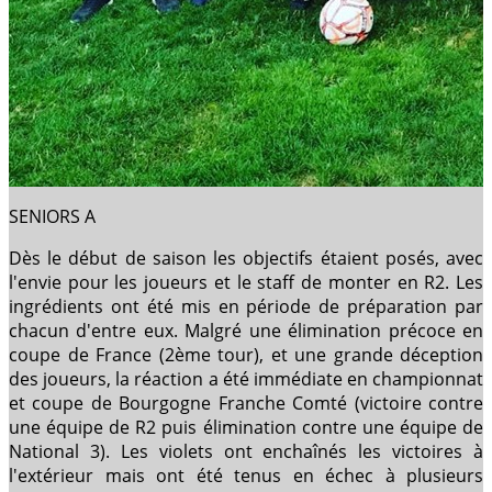
SENIORS A
Dès le début de saison les objectifs étaient posés, avec
l'envie pour les joueurs et le staff de monter en R2. Les
ingrédients ont été mis en période de préparation par
chacun d'entre eux. Malgré une élimination précoce en
coupe de France (2ème tour), et une grande déception
des joueurs, la réaction a été immédiate en championnat
et coupe de Bourgogne Franche Comté (victoire contre
une équipe de R2 puis élimination contre une équipe de
National 3). Les violets ont enchaînés les victoires à
l'extérieur mais ont été tenus en échec à plusieurs