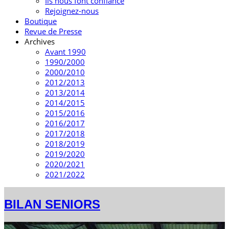
Ils nous font confiance
Rejoignez-nous
Boutique
Revue de Presse
Archives
Avant 1990
1990/2000
2000/2010
2012/2013
2013/2014
2014/2015
2015/2016
2016/2017
2017/2018
2018/2019
2019/2020
2020/2021
2021/2022
BILAN SENIORS