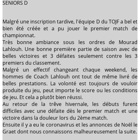
SENIORS D
Malgré une inscription tardive, l'équipe D du TOJF a bel et
bien été créée et a pu jouer le premier match de
championnat.
Très bonne ambiance sous les ordres de Mourad
Lahlouh. Une bonne première partie de saison avec de
belles victoires et 3 défaites seulement contre les 3
premiers du classement.
Malgré un effectif changeant chaque weekend, les
hommes de Coach Lahlouh ont tout de même livré de
belles prestations. La volonté est toujours de vouloir
produite du jeu, peut importe le score ou les conditions
de jeu. Et cela a plutôt bien réussi.
Au retour de la trêve hivernale, les débuts furent
difficiles avec une défaite dès le premier match et une
victoire dans la douleur lors du 2ème match.
Ensuite il y a eu le coronavirus et les annonces de Noël le
Graet dont nous connaissons malheureusement la suite.