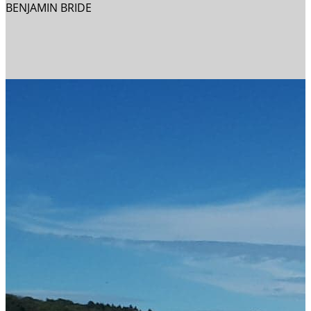
BENJAMIN BRIDE