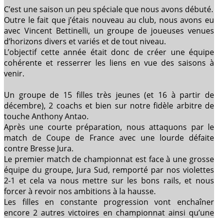
C’est une saison un peu spéciale que nous avons débuté.
Outre le fait que j’étais nouveau au club, nous avons eu
avec Vincent Bettinelli, un groupe de joueuses venues
d’horizons divers et variés et de tout niveau.
L’objectif cette année était donc de créer une équipe
cohérente et resserrer les liens en vue des saisons à
venir.
Un groupe de 15 filles très jeunes (et 16 à partir de
décembre), 2 coachs et bien sur notre fidèle arbitre de
touche Anthony Antao.
Après une courte préparation, nous attaquons par le
match de Coupe de France avec une lourde défaite
contre Bresse Jura.
Le premier match de championnat est face à une grosse
équipe du groupe, Jura Sud, remporté par nos violettes
2-1 et cela va nous mettre sur les bons rails, et nous
forcer à revoir nos ambitions à la hausse.
Les filles en constante progression vont enchaîner
encore 2 autres victoires en championnat ainsi qu’une