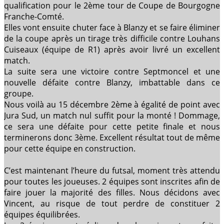
qualification pour le 2ème tour de Coupe de Bourgogne
Franche-Comté.
Elles vont ensuite chuter face à Blanzy et se faire éliminer
de la coupe après un tirage très difficile contre Louhans
Cuiseaux (équipe de R1) après avoir livré un excellent
match.
La suite sera une victoire contre Septmoncel et une
nouvelle défaite contre Blanzy, imbattable dans ce
groupe.
Nous voilà au 15 décembre 2ème à égalité de point avec
Jura Sud, un match nul suffit pour la monté ! Dommage,
ce sera une défaite pour cette petite finale et nous
terminerons donc 3ème. Excellent résultat tout de même
pour cette équipe en construction.
C’est maintenant l’heure du futsal, moment très attendu
pour toutes les joueuses. 2 équipes sont inscrites afin de
faire jouer la majorité des filles. Nous décidons avec
Vincent, au risque de tout perdre de constituer 2
équipes équilibrées.