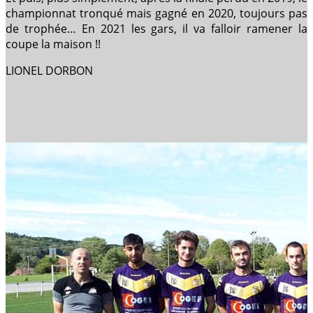
championnat tronqué mais gagné en 2020, toujours pas
de trophée… En 2021 les gars, il va falloir ramener la
coupe la maison !!
LIONEL DORBON