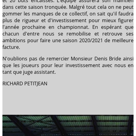
et 20 buts encaissés. L'équipe assurera son maintien
dans cette saison tronquée. Malgré tout cela on ne peut
gommer les manques de ce collectif, on sait qu'il faudra
plus de rigueur et d'investissement pour mieux figurer
l'année prochaine en championnat. En espérant que
chacun d'entre nous se remobilise et retrouve ses
ambitions pour faire une saison 2020/2021 de meilleure
facture.
N'oublions pas de remercier Monsieur Denis Bride ainsi
que les joueurs pour leur investissement avec nous en
tant que juge assistant.
RICHARD PETITJEAN