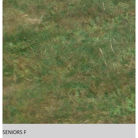
SENIORS F