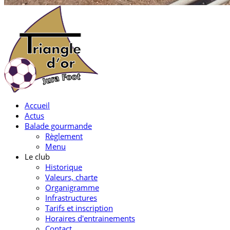
Accueil
Actus
Balade gourmande
Règlement
Menu
Le club
Historique
Valeurs, charte
Organigramme
Infrastructures
Tarifs et inscription
Horaires d'entrainements
Contact