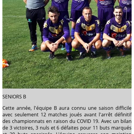
SENIORS B
Cette année, l'équipe B aura connu une saison difficile
avec seulement 12 matches joués avant l'arrêt définitif
des championnats en raison du COVID 19. Avec un bilan
de 3 victoires, 3 nuls et 6 défaites pour 11 buts marqués