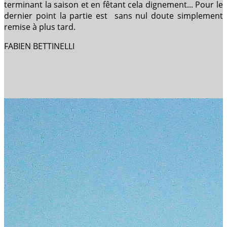
terminant la saison et en fêtant cela dignement... Pour le
dernier point la partie est sans nul doute simplement
remise à plus tard.
FABIEN BETTINELLI