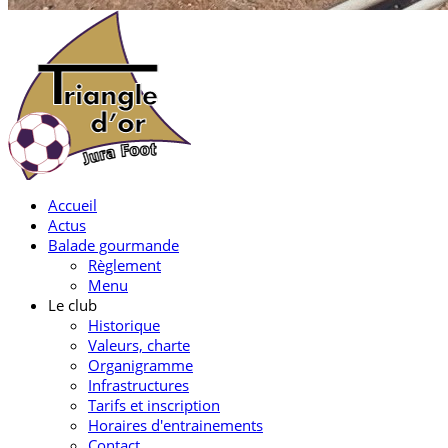
Accueil
Actus
Balade gourmande
Règlement
Menu
Le club
Historique
Valeurs, charte
Organigramme
Infrastructures
Tarifs et inscription
Horaires d'entrainements
Contact