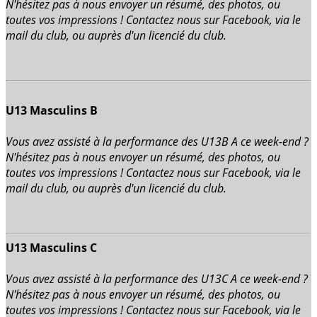
N'hésitez pas à nous envoyer un résumé, des photos, ou
toutes vos impressions ! Contactez nous sur Facebook, via le
mail du club, ou auprès d'un licencié du club.
U13 Masculins B
Vous avez assisté à la performance des U13B A ce week-end ?
N'hésitez pas à nous envoyer un résumé, des photos, ou
toutes vos impressions ! Contactez nous sur Facebook, via le
mail du club, ou auprès d'un licencié du club.
U13 Masculins C
Vous avez assisté à la performance des U13C A ce week-end ?
N'hésitez pas à nous envoyer un résumé, des photos, ou
toutes vos impressions ! Contactez nous sur Facebook, via le