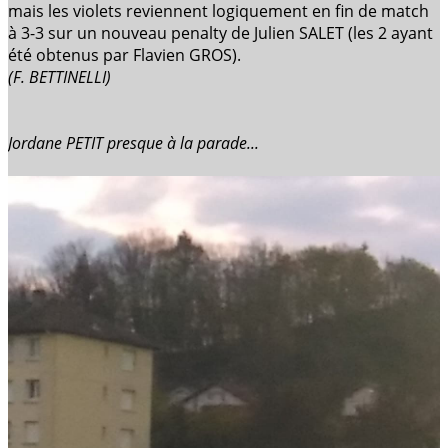
mais les violets reviennent logiquement en fin de match
à 3-3 sur un nouveau penalty de Julien SALET (les 2 ayant
été obtenus par Flavien GROS).
(F. BETTINELLI)
Jordane PETIT presque à la parade...