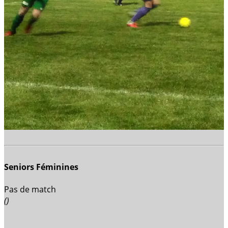
Seniors Féminines
Pas de match
()