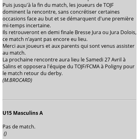
Puis jusqu'à la fin du match, les joueurs de TOJF
dominent la rencontre, sans concrétiser certaines
occasions face au but et se démarquent d'une première
mi-temps incertaine.
Ils retrouveront en demi finale Bresse Jura ou Jura Dolois,
ce match n’ayant pas encore eu lieu.
Merci aux joueurs et aux parents qui sont venus assister
au match.
La prochaine rencontre aura lieu le Samedi 27 Avril à
Salins et opposera l'équipe du TOJF/FCMA à Poligny pour
le match retour du derby.
(M.BROCARD)
U15 Masculins A
Pas de match.
()