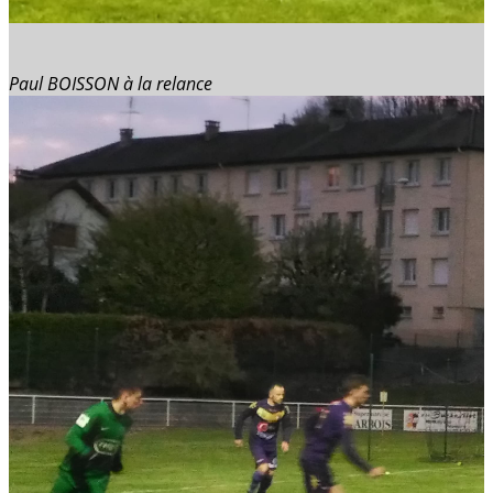
Paul BOISSON à la relance