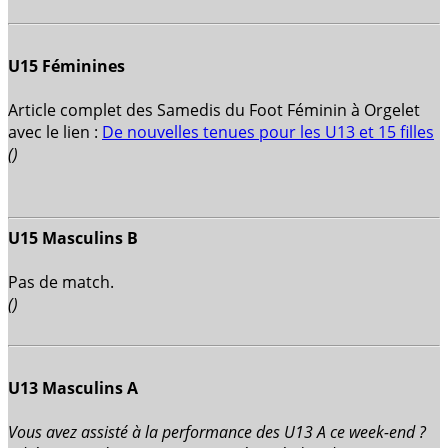
U15 Féminines
Article complet des Samedis du Foot Féminin à Orgelet
avec le lien :
De nouvelles tenues pour les U13 et 15 filles
()
U15 Masculins B
Pas de match.
()
U13 Masculins A
Vous avez assisté à la performance des U13 A ce week-end ?