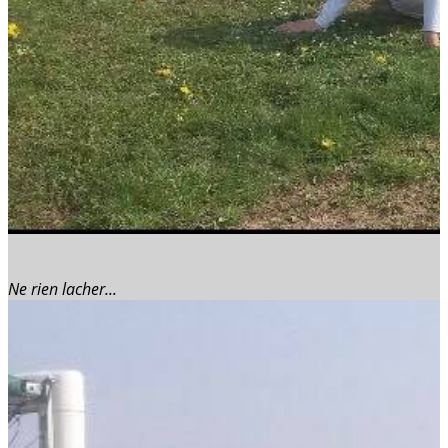
Ne rien lacher...