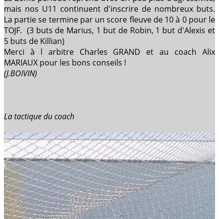
mais nos U11 continuent d'inscrire de nombreux buts.
La partie se termine par un score fleuve de 10 à 0 pour le
TOJF. (3 buts de Marius, 1 but de Robin, 1 but d'Alexis et
5 buts de Killian)
Merci à l arbitre Charles GRAND et au coach Alix
MARIAUX pour les bons conseils !
(J.BOIVIN)
La tactique du coach