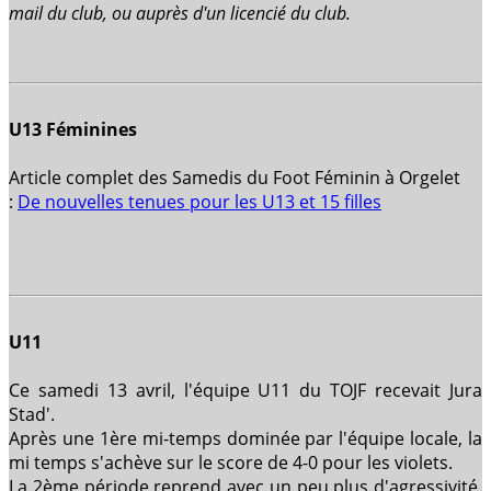
mail du club, ou auprès d'un licencié du club.
U13 Féminines
Article complet des Samedis du Foot Féminin à Orgelet
:
De nouvelles tenues pour les U13 et 15 filles
U11
Ce samedi
13 avril, l'équipe U11 du TOJF recevait Jura
Stad'.
Après une 1ère mi-temps dominée par l'équipe locale, la
mi temps s'achève sur le score de 4-0 pour les violets.
La 2ème période reprend avec un peu plus d'agressivité,