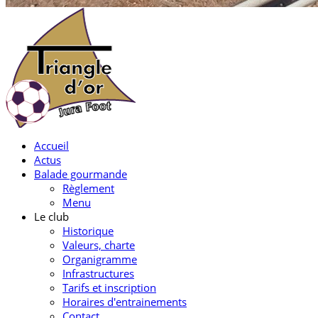
Accueil
Actus
Balade gourmande
Règlement
Menu
Le club
Historique
Valeurs, charte
Organigramme
Infrastructures
Tarifs et inscription
Horaires d'entrainements
Contact