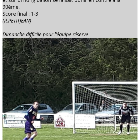
90ème.
Score final : 1-3
(R.PETITJEAN)
Dimanche difficile pour l'équipe réserve