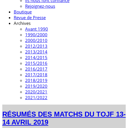
Ils nous font confiance
Rejoignez-nous
Boutique
Revue de Presse
Archives
Avant 1990
1990/2000
2000/2010
2012/2013
2013/2014
2014/2015
2015/2016
2016/2017
2017/2018
2018/2019
2019/2020
2020/2021
2021/2022
RÉSUMÉS DES MATCHS DU TOJF 13-
14 AVRIL 2019