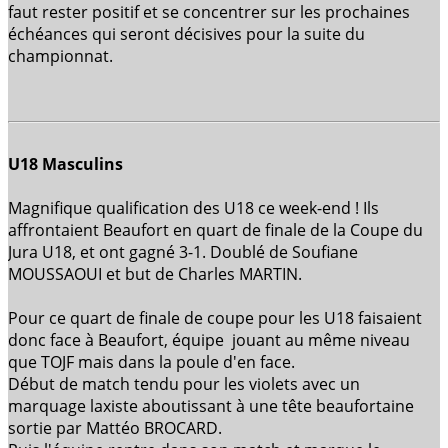
faut rester positif et se concentrer sur les prochaines
échéances qui seront décisives pour la suite du
championnat.
U18 Masculins
Magnifique qualification des U18 ce week-end ! Ils
affrontaient Beaufort en quart de finale de la Coupe du
Jura U18, et ont gagné 3-1. Doublé de Soufiane
MOUSSAOUI et but de Charles MARTIN.
Pour ce quart de finale de coupe pour les U18 faisaient
donc face à Beaufort, équipe jouant au même niveau
que TOJF mais dans la poule d'en face.
Début de match tendu pour les violets avec un
marquage laxiste aboutissant à une tête beaufortaine
sortie par Mattéo BROCARD.